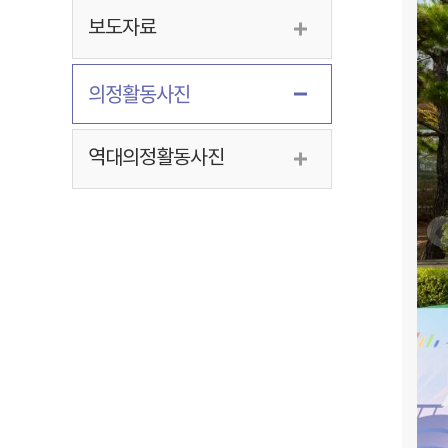
보도자료
의정활동사진
역대의정활동사진