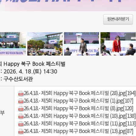
원본내려받기
 Happy 북구 Book 페스티벌
 2026. 4. 18.(토) 14:30
 : 구수산도서관
26.4.18.- 제5회 Happy 북구 Book 페스티벌 (28).jpg
[194]
26.4.18.- 제5회 Happy 북구 Book 페스티벌 (1).jpg
[107]
26.4.18.- 제5회 Happy 북구 Book 페스티벌 (8).jpg
[120]
부
26.4.18.- 제5회 Happy 북구 Book 페스티벌 (10).jpg
[138]
26.4.18.- 제5회 Happy 북구 Book 페스티벌 (11).jpg
[113]
26.4.18.- 제5회 Happy 북구 Book 페스티벌 (13).jpg
[87]